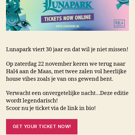
Lunapark viert 30 jaar en dat wil je niet missen!
Op zaterdag 22 november keren we terug naar
Hal4 aan de Maas, met twee zalen vol heerlijke
house vibes zoals je van ons gewend bent.
Verwacht een onvergetelijke nacht…Deze editie
wordt legendarisch!
Scoor nu je ticket via de link in bio!
GET YOUR TICKET NOW!